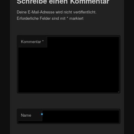
Schreibe einen Kommentar
Deine E-Mail-Adresse wird nicht veröffentlicht.
Erforderliche Felder sind mit
*
markiert
Kommentar
*
*
Name