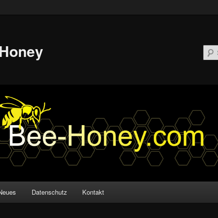
-Honey
Neues
Datenschutz
Kontakt