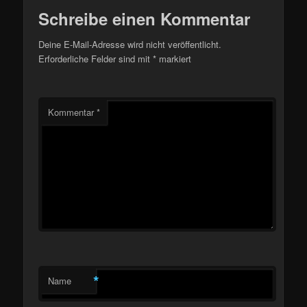
Schreibe einen Kommentar
Deine E-Mail-Adresse wird nicht veröffentlicht.
Erforderliche Felder sind mit
*
markiert
Kommentar
*
*
Name