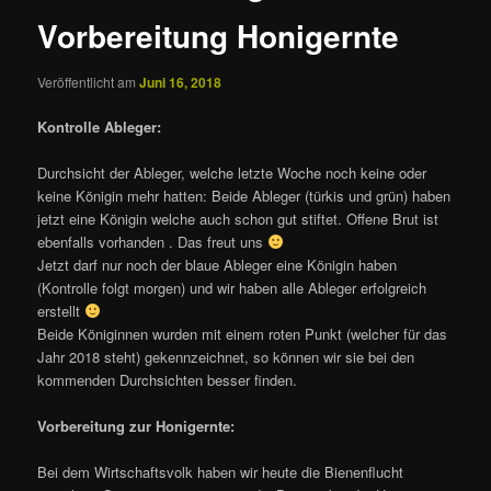
Vorbereitung Honigernte
Veröffentlicht am
Juni 16, 2018
Kontrolle Ableger:
Durchsicht der Ableger, welche letzte Woche noch keine oder
keine Königin mehr hatten: Beide Ableger (türkis und grün) haben
jetzt eine Königin welche auch schon gut stiftet. Offene Brut ist
ebenfalls vorhanden . Das freut uns
Jetzt darf nur noch der blaue Ableger eine Königin haben
(Kontrolle folgt morgen) und wir haben alle Ableger erfolgreich
erstellt
Beide Königinnen wurden mit einem roten Punkt (welcher für das
Jahr 2018 steht) gekennzeichnet, so können wir sie bei den
kommenden Durchsichten besser finden.
Vorbereitung zur Honigernte:
Bei dem Wirtschaftsvolk haben wir heute die Bienenflucht