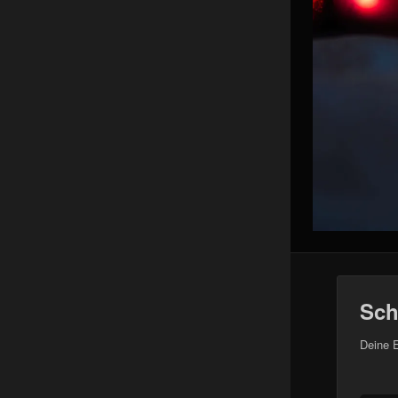
Sch
Deine E