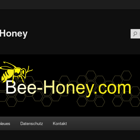
-Honey
Neues
Datenschutz
Kontakt