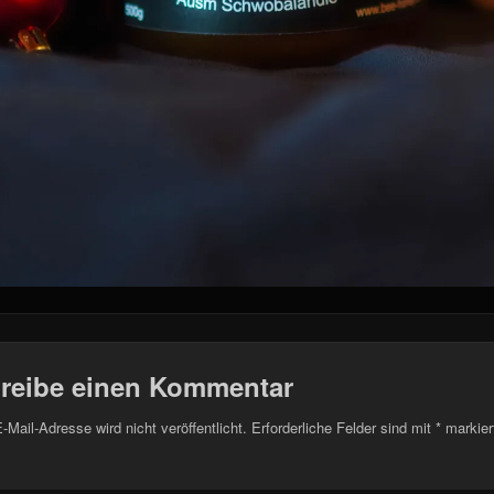
reibe einen Kommentar
-Mail-Adresse wird nicht veröffentlicht.
Erforderliche Felder sind mit
*
markier