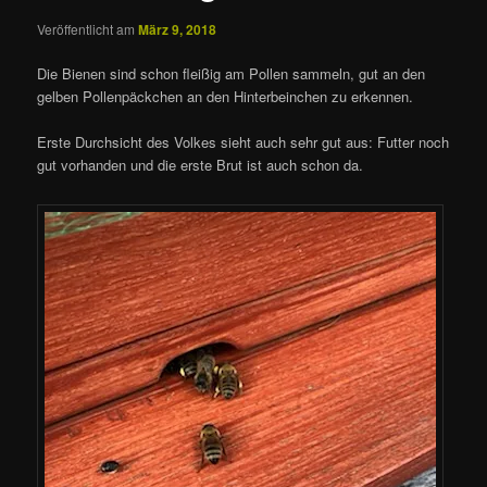
Veröffentlicht am
März 9, 2018
Die Bienen sind schon fleißig am Pollen sammeln, gut an den
gelben Pollenpäckchen an den Hinterbeinchen zu erkennen.
Erste Durchsicht des Volkes sieht auch sehr gut aus: Futter noch
gut vorhanden und die erste Brut ist auch schon da.