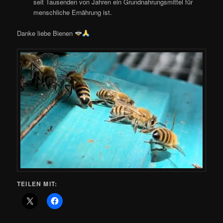
seit Tausenden von Jahren ein Grundnahrungsmittel für
menschliche Ernährung ist.
Danke liebe Bienen
TEILEN MIT: