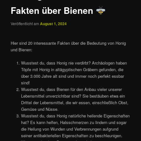
Fakten über Bienen
Veröffentlicht am
August 1, 2024
Hier sind 20 interessante Fakten über die Bedeutung von Honig
und Bienen:
Wusstest du, dass Honig nie verdirbt? Archäologen haben
Töpfe mit Honig in altägyptischen Gräbern gefunden, die
über 3.000 Jahre alt sind und immer noch perfekt essbar
sind!
Wusstest du, dass Bienen für den Anbau vieler unserer
Lebensmittel unverzichtbar sind? Sie bestäuben etwa ein
Drittel der Lebensmittel, die wir essen, einschließlich Obst,
Gemüse und Nüsse.
Wusstest du, dass Honig natürliche heilende Eigenschaften
hat? Es kann helfen, Halsschmerzen zu lindern und sogar
die Heilung von Wunden und Verbrennungen aufgrund
seiner antibakteriellen Eigenschaften zu beschleunigen.